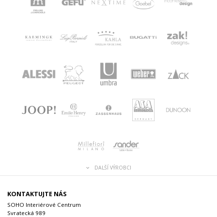
DALŠÍ VÝROBCI
KONTAKTUJTE NÁS
SOHO Interiérové Centrum
Svratecká 989