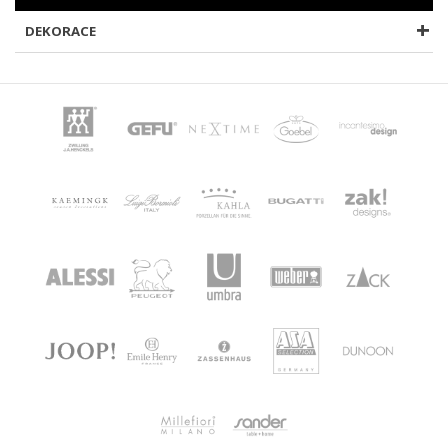
DEKORACE