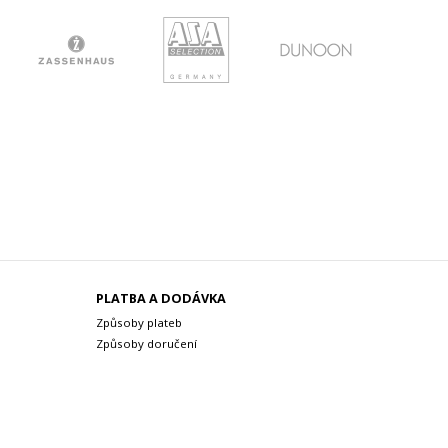
PLATBA A DODÁVKA
Způsoby plateb
Způsoby doručení