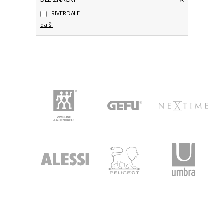
RIVERDALE
další