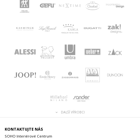
DALŠÍ VÝROBCI
KONTAKTUJTE NÁS
SOHO Interiérové Centrum